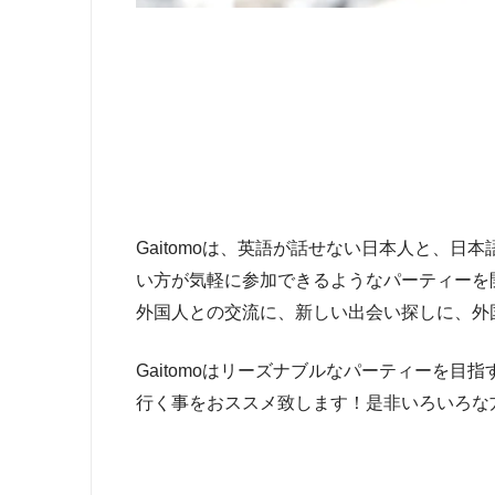
Gaitomoは、英語が話せない日本人と、
い方が気軽に参加できるようなパーティーを開
外国人との交流に、新しい出会い探しに、外
Gaitomoはリーズナブルなパーティーを
行く事をおススメ致します！是非いろいろな