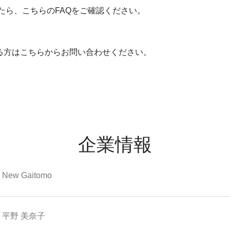
たら、こちらのFAQをご確認ください。
れる方はこちらからお問い合わせください。
企業情報
New Gaitomo
平野 美奈子