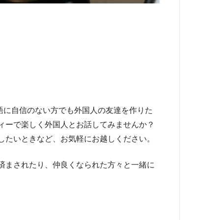
英語に自信のない方でも外国人の友達を作りた
ティーで楽しく外国人とお話してみませんか？
したいときなど、お気軽にお越しください。
で済まされたり、仲良くなられた方々と一緒に