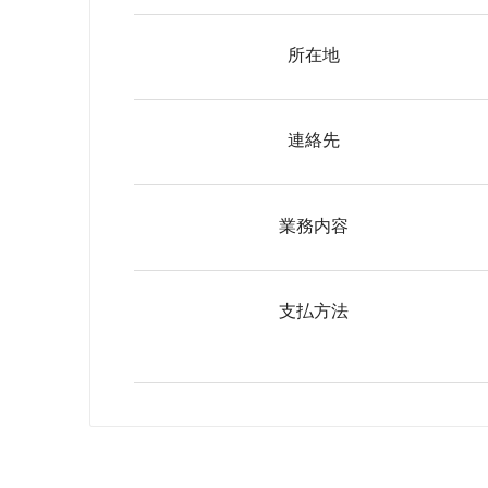
所在地
連絡先
業務内容
支払方法