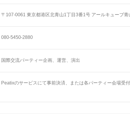
〒107-0061 東京都港区北青山1丁目3番1号 アールキューブ青
080-5450-2880
国際交流パーティー企画、運営、演出
Peatixのサービスにて事前決済、または各パーティー会場