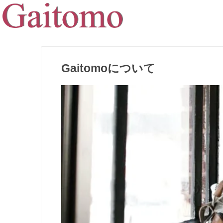
Gaitomoについて