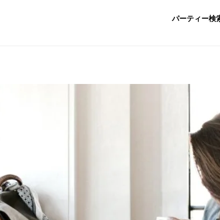
パーティー検