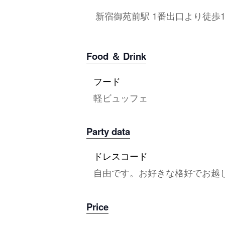
新宿御苑前駅 1番出口より徒歩
Food ＆ Drink
フード
軽ビュッフェ
Party data
ドレスコード
自由です。お好きな格好でお越
Price