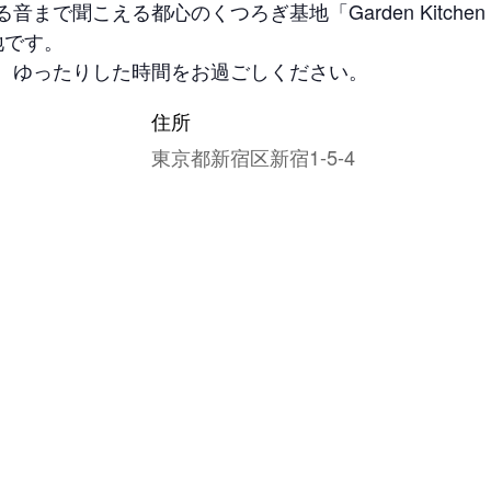
まで聞こえる都心のくつろぎ基地「Garden Kitche
地です。
、ゆったりした時間をお過ごしください。
住所
東京都新宿区新宿1-5-4