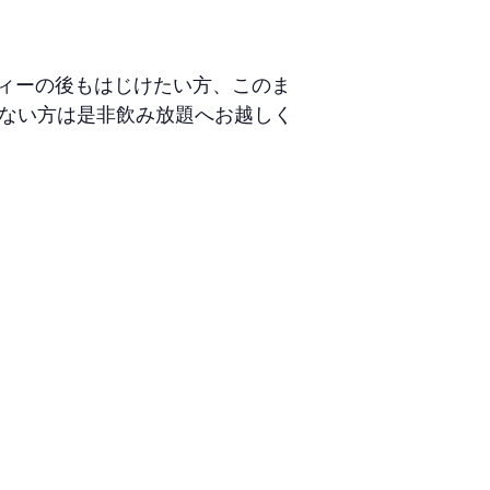
ィーの後もはじけたい方、このま
りない方は是非飲み放題へお越しく