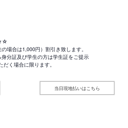
★☆
の場合は1,000円）割引き致します。
る身分証及び学生の方は学生証をご提示
ただく場合に限ります。
当日現地払いはこちら