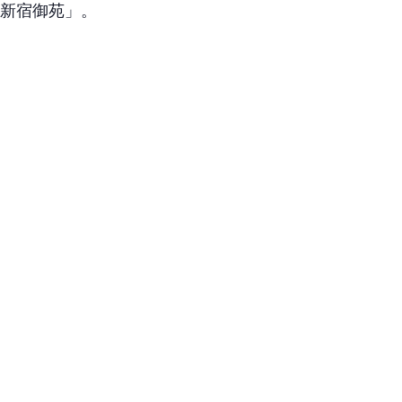
n 新宿御苑」。