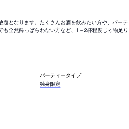
。
放題となります。たくさんお酒を飲みたい方や、パーテ
でも全然酔っぱらわない方など、1～2杯程度じゃ物足
パーティータイプ
独身限定