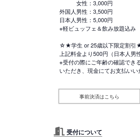
女性：3,000円
外国人男性：3,500円
日本人男性：5,000円
※軽ビュッフェ＆飲み放題込み
☆★学生 or 25歳以下限定割引
上記料金より500円（日本人男性
※受付の際にご年齢の確認でき
いただき、現金にてお支払いい
事前決済はこちら
受付について