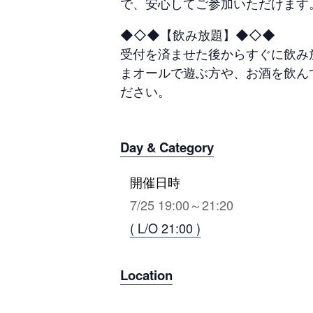
で、安心してご参加いただけます
◆◇◆【飲み放題】◆◇◆
受付を済ませた後からすぐに飲み
まオールで遊ぶ方や、お酒を飲ん
ださい。
Day & Category
開催日時
7/25 19:00～21:20
( L/O 21:00 )
Location