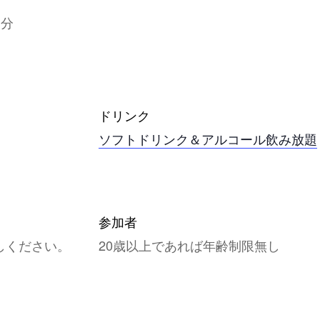
1分
ドリンク
ソフトドリンク＆アルコール飲み放題
参加者
しください。
20歳以上であれば年齢制限無し