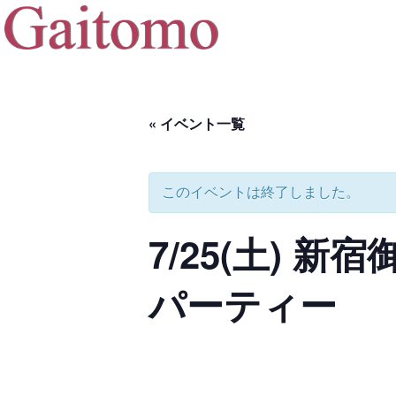
« イベント一覧
このイベントは終了しました。
7/25(土) 
パーティー