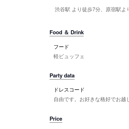
渋谷駅 より徒歩7分、原宿駅よ
Food ＆ Drink
フード
軽ビュッフェ
Party data
ドレスコード
自由です。お好きな格好でお越
Price