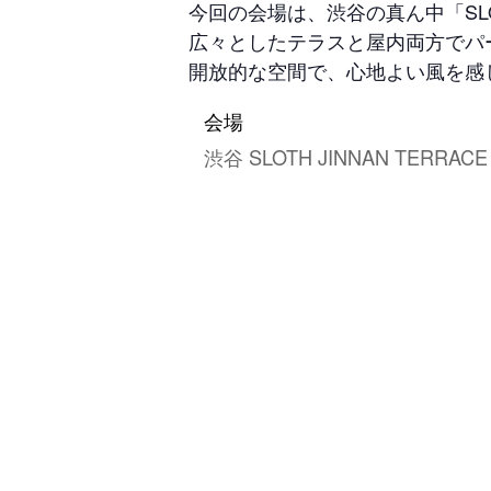
今回の会場は、渋谷の真ん中「SLOTH
広々としたテラスと屋内両方でパ
開放的な空間で、心地よい風を感
会場
渋谷 SLOTH JINNAN TERRACE