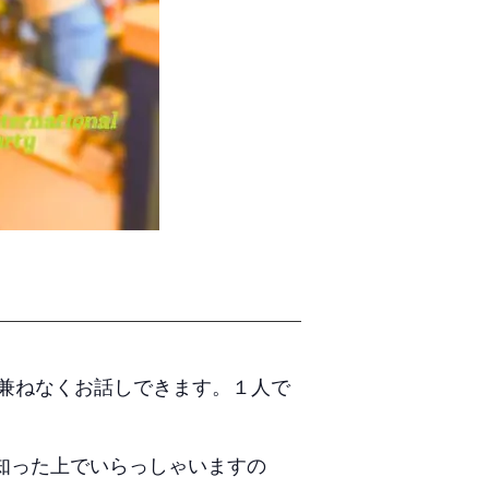
兼ねなくお話しできます。１人で
を知った上でいらっしゃいますの