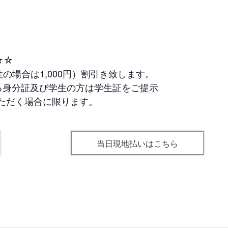
★☆
の場合は1,000円）割引き致します。
る身分証及び学生の方は学生証をご提示
ただく場合に限ります。
当日現地払いはこちら