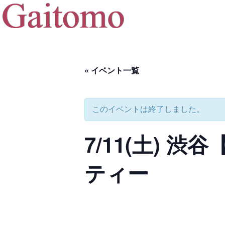
« イベント一覧
このイベントは終了しました。
7/11(土) 
ティー