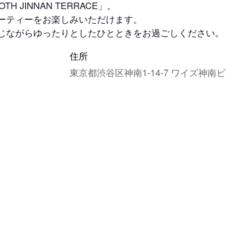
 JINNAN TERRACE」。
ーティーをお楽しみいただけます。
じながらゆったりとしたひとときをお過ごしください。
住所
東京都渋谷区神南1-14-7 ワイズ神南ビ