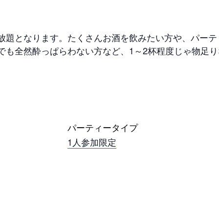
。
放題となります。たくさんお酒を飲みたい方や、パーテ
でも全然酔っぱらわない方など、1～2杯程度じゃ物足
パーティータイプ
1人参加限定