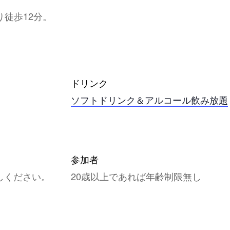
り徒歩12分。
ドリンク
ソフトドリンク＆アルコール飲み放題
参加者
しください。
20歳以上であれば年齢制限無し