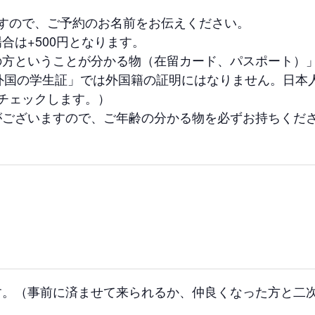
すので、ご予約のお名前をお伝えください。
合は+500円となります。
の方ということが分かる物（在留カード、パスポート）
外国の学生証」では外国籍の証明にはなりません。日本
チェックします。）
がございますので、ご年齢の分かる物を必ずお持ちくだ
す。（事前に済ませて来られるか、仲良くなった方と二