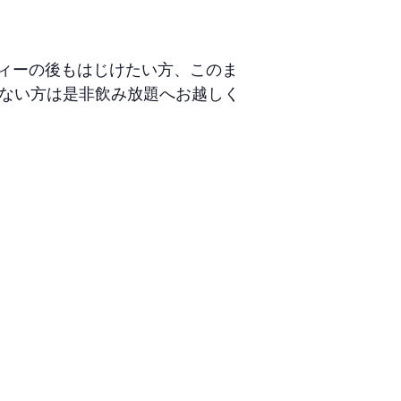
ィーの後もはじけたい方、このま
りない方は是非飲み放題へお越しく