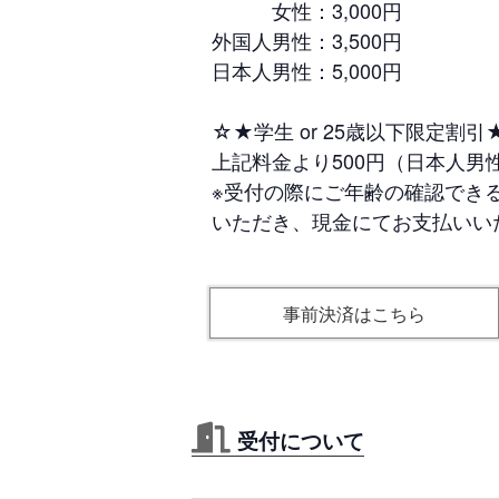
女性：3,000円
外国人男性：3,500円
日本人男性：5,000円
☆★学生 or 25歳以下限定割引
上記料金より500円（日本人男性
※受付の際にご年齢の確認でき
いただき、現金にてお支払いい
事前決済はこちら
受付について